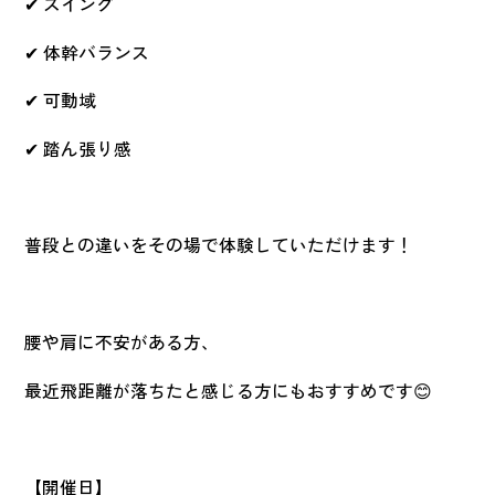
✔ スイング
✔ 体幹バランス
✔ 可動域
✔ 踏ん張り感
普段との違いをその場で体験していただけます！
腰や肩に不安がある方、
最近飛距離が落ちたと感じる方にもおすすめです😊
【開催日】