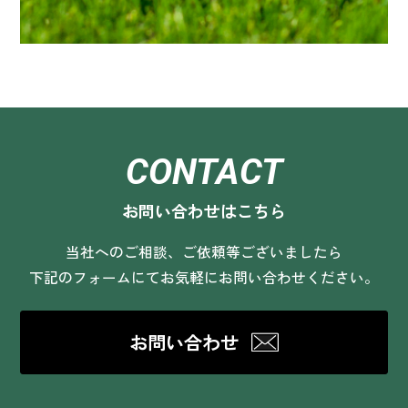
CONTACT
お問い合わせはこちら
当社へのご相談、ご依頼等ございましたら
下記のフォームにてお気軽にお問い合わせください。
お問い合わせ