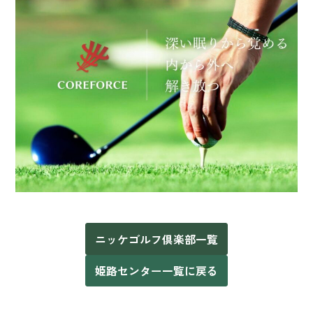
ニッケゴルフ倶楽部一覧
姫路センター一覧に戻る